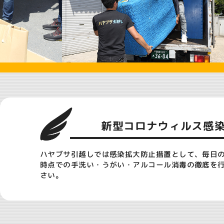
新型コロナウィルス感
ハヤブサ引越しでは感染拡大防止措置として、毎日
時点での手洗い・うがい・アルコール消毒の徹底を
さい。