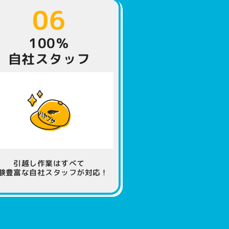
06
100％
自社スタッフ
引越し作業はすべて
験豊富な自社スタッフが対応！