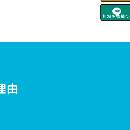
無料お見積り
理由