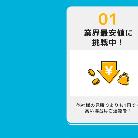
01
業界最安値に
挑戦中！
他社様の見積りよりも1円で
高い場合はご連絡を！