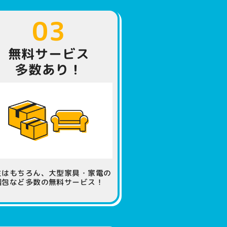
03
無料サービス
多数あり！
生はもちろん、大型家具・家電の
梱包など多数の無料サービス！