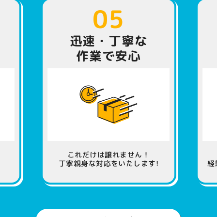
05
迅速・丁寧な
作業で安心
これだけは譲れません！
丁寧親身な対応をいたします!
経