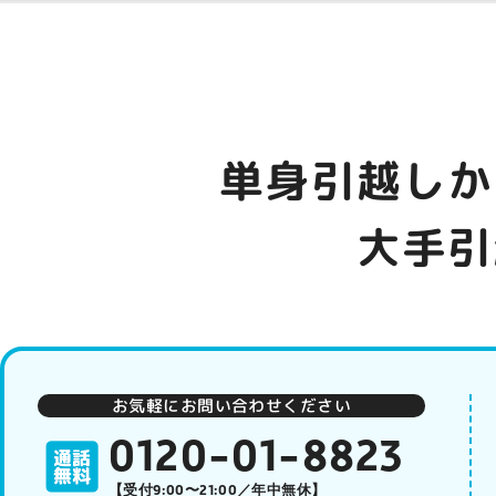
単身引越しか
大手引
お気軽にお問い合わせください
0120-01-8823
【受付9:00〜21:00／年中無休】