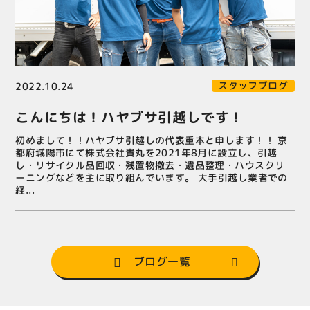
スタッフブログ
2022.10.24
こんにちは！ハヤブサ引越しです！
初めまして！！ハヤブサ引越しの代表重本と申します！！ 京
都府城陽市にて株式会社貴丸を2021年8月に設立し、引越
し・リサイクル品回収・残置物撤去・遺品整理・ハウスクリ
ーニングなどを主に取り組んでいます。 大手引越し業者での
経...
ブログ一覧