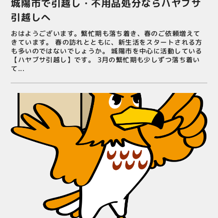
城陽市で引越し・不用品処分ならハヤブサ
引越しへ
おはようございます。繁忙期も落ち着き、春のご依頼増えて
きています。 春の訪れとともに、新生活をスタートされる方
も多いのではないでしょうか。 城陽市を中心に活動している
【ハヤブサ引越し】です。 3月の繁忙期も少しずつ落ち着い
て...