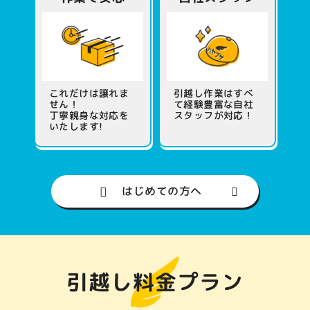
これだけは譲れま
引越し作業はすべ
せん！
て
経験豊富な自社
丁寧親身な対応を
スタッフが対応！
いたします!
はじめての方へ
引越し料金プラン