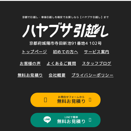
京都で引越し・単身引越しを格安でお探しなら【ハヤブサ引越し】まで
京都府城陽市寺田新池91番地4 102号
トップページ
初めての方へ
サービス案内
お客様の声
よくあるご質問
スタッフブログ
無料お見積り
会社概要
プライバシーポリシー
お問合せフォームから
無料お見積り
LINEで簡単
無料お見積り