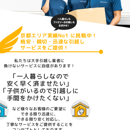
京都エリア実績No1 に挑戦中！
格安・親切・迅速な引越し
サービスをご提供！
私たちは大手引越し業者に
負けないサービスに自信があります！
「一人暮らしなので
安く早く済ませたい」
「子供がいるので引越しに
手間をかけたくない」
など様々なお客様のご要望に
できる限り迅速に、
できる限り安く対応し、
丁寧なサービスをご提供することを
コンセプトとしております。