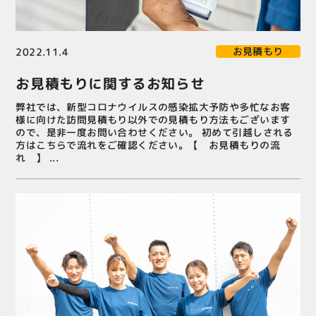
お見積もり
2022.11.4
お見積もりに関するお知らせ
弊社では、新型コロナウイルスの感染拡大予防や多忙なお客
様に向けた訪問見積もり以外での見積もり方法もございます
ので、是非一度お問い合わせください。 初めて引越しされる
方はこちらで流れをご確認ください。【 お見積もりの流
れ 】 ...