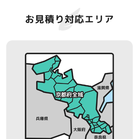
お見積り対応エリア