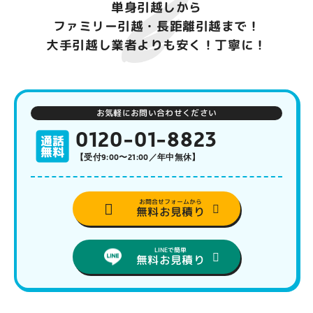
単身引越しから
ファミリー引越・長距離引越まで！
大手引越し業者よりも安く！丁寧に！
お気軽にお問い合わせください
0120-01-8823
【受付9:00〜21:00／年中無休】
お問合せフォームから
無料お見積り
LINEで簡単
無料お見積り