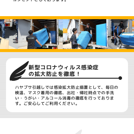
新型コロナウィルス感染症
の拡大防止を徹底！
ハヤブサ引越しでは感染拡大防止措置として、毎日の
検温、マスク着用の徹底、出社・帰社時点での手洗
い・うがい・アルコール消毒の徹底を行っておりま
す。ご安心してご利用ください。